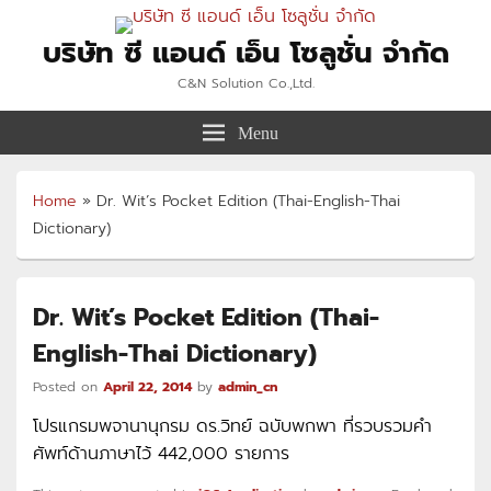
บริษัท ซี แอนด์ เอ็น โซลูชั่น จำกัด
C&N Solution Co.,Ltd.
Menu
Home
»
Dr. Wit’s Pocket Edition (Thai-English-Thai
Dictionary)
Dr. Wit’s Pocket Edition (Thai-
English-Thai Dictionary)
Posted on
April 22, 2014
by
admin_cn
โปรแกรมพจานานุกรม ดร.วิทย์ ฉบับพกพา ที่รวบรวมคำ
ศัพท์ด้านภาษาไว้ 442,000 รายการ